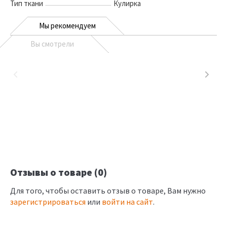
Тип ткани
Кулирка
Мы рекомендуем
Вы смотрели
Отзывы о товаре (0)
Для того, чтобы оставить отзыв о товаре, Вам нужно
зарегистрироваться
или
войти на сайт
.