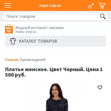
mass-top.ru
Модный интернет-магазин
mass-top.ru
КАТАЛОГ ТОВАРОВ
Главная
/ Архив моделей
Платье женское. Цвет Черный. Цена 1
500 руб.