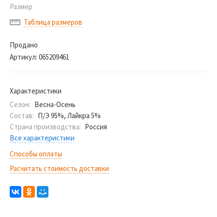
Размер
Таблица размеров
Продано
Артикул:
065209461
Характеристики
Сезон:
Весна-Осень
Состав:
П/Э 95%, Лайкра 5%
Страна производства:
Россия
Все характеристики
Способы оплаты
Расчитать стоимость доставки