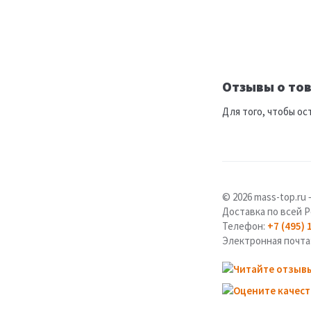
Отзывы о тов
Для того, чтобы ос
© 2026 mass-top.r
Доставка по всей Р
Телефон:
+7 (495) 
Электронная почта