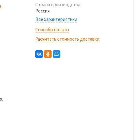
Страна производства:
в
Россия
Все характеристики
Способы оплаты
Расчитать стоимость доставки
о.