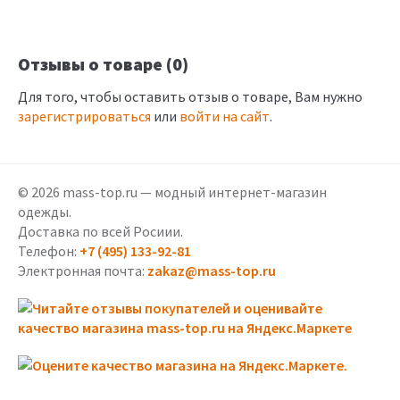
Отзывы о товаре (0)
Для того, чтобы оставить отзыв о товаре, Вам нужно
зарегистрироваться
или
войти на сайт
.
© 2026 mass-top.ru — модный интернет-магазин
одежды.
Доставка по всей Росиии.
Телефон:
+7 (495) 133-92-81
Электронная почта:
zakaz@mass-top.ru