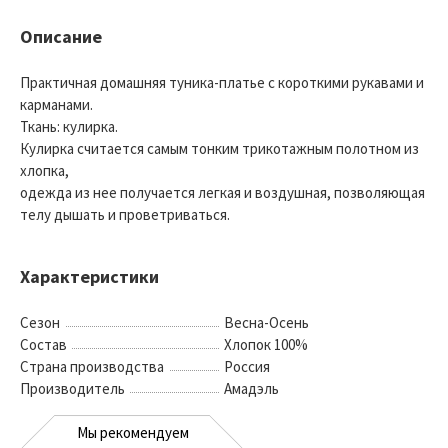
Описание
Практичная домашняя туника-платье с короткими рукавами и
карманами.
Ткань: кулирка.
Кулирка считается самым тонким трикотажным полотном из
хлопка,
одежда из нее получается легкая и воздушная, позволяющая
телу дышать и проветриваться.
Характеристики
Сезон
Весна-Осень
Состав
Хлопок 100%
Страна производства
Россия
Производитель
Амадэль
Мы рекомендуем