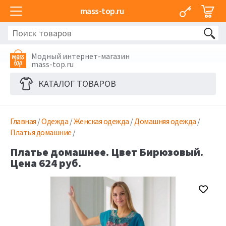
mass-top.ru
Модный интернет-магазин
mass-top.ru
КАТАЛОГ ТОВАРОВ
Главная
/
Одежда
/
Женская одежда
/
Домашняя одежда
/
Платья домашние
/
Платье домашнее. Цвет Бирюзовый.
Цена 624 руб.