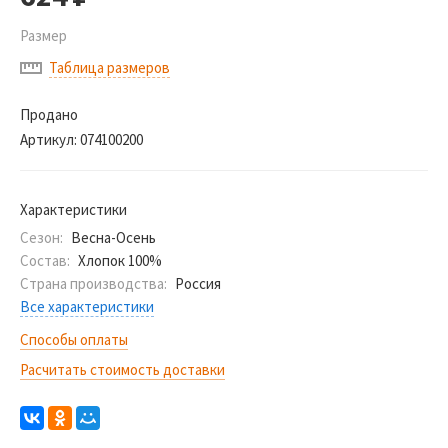
Размер
Таблица размеров
Продано
Артикул:
074100200
Характеристики
Сезон:
Весна-Осень
Состав:
Хлопок 100%
Страна производства:
Россия
Все характеристики
Способы оплаты
Расчитать стоимость доставки