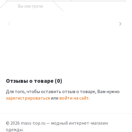
Вы смотрели
Отзывы о товаре (0)
Для того, чтобы оставить отзыв о товаре, Вам нужно
зарегистрироваться
или
войти на сайт
.
© 2026 mass-top.ru — модный интернет-магазин
одежды.