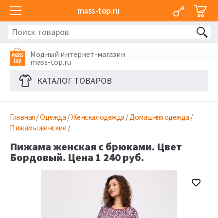
mass-top.ru
Модный интернет-магазин
mass-top.ru
КАТАЛОГ ТОВАРОВ
Главная
/
Одежда
/
Женская одежда
/
Домашняя одежда
/
Пижамы женские
/
Пижама женская с брюками. Цвет
Бордовый. Цена 1 240 руб.