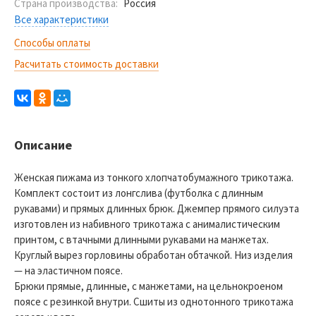
Страна производства:
Россия
Все характеристики
Способы оплаты
Расчитать стоимость доставки
Описание
Женская пижама из тонкого хлопчатобумажного трикотажа.
Комплект состоит из лонгслива (футболка с длинным
рукавами) и прямых длинных брюк. Джемпер прямого силуэта
изготовлен из набивного трикотажа с анималистическим
принтом, с втачными длинными рукавами на манжетах.
Круглый вырез горловины обработан обтачкой. Низ изделия
— на эластичном поясе.
Брюки прямые, длинные, с манжетами, на цельнокроеном
поясе с резинкой внутри. Сшиты из однотонного трикотажа