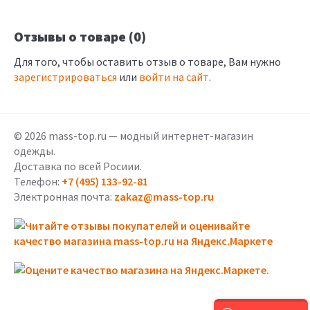
Отзывы о товаре (0)
Для того, чтобы оставить отзыв о товаре, Вам нужно
зарегистрироваться
или
войти на сайт
.
© 2026 mass-top.ru — модный интернет-магазин
одежды.
Доставка по всей Росиии.
Телефон:
+7 (495) 133-92-81
Электронная почта:
zakaz@mass-top.ru