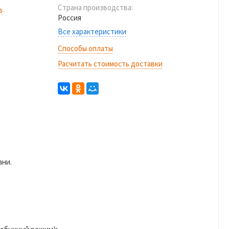
Страна производства:
в
Россия
Все характеристики
Способы оплаты
Расчитать стоимость доставки
ани.