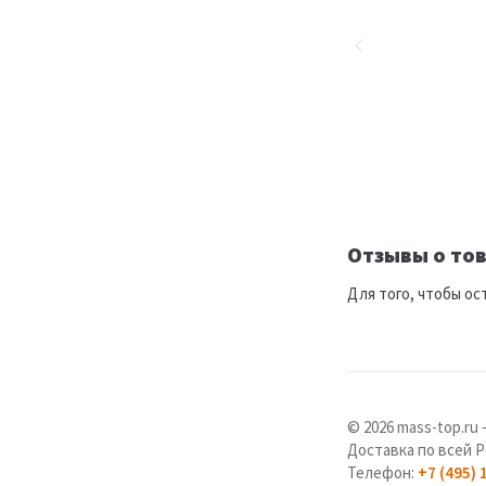
Отзывы о тов
Для того, чтобы ос
© 2026 mass-top.r
Доставка по всей Р
Телефон:
+7 (495) 