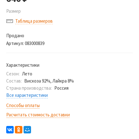
Размер
Таблица размеров
Продано
Артикул:
083000839
Характеристики
Сезон:
Лето
Состав:
Вискоза 92%, Лайкра 8%
Страна производства:
Россия
Все характеристики
Способы оплаты
Расчитать стоимость доставки