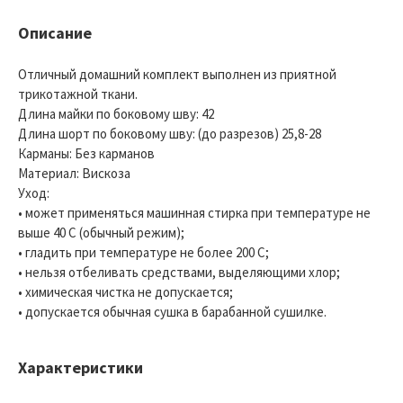
Описание
Отличный домашний комплект выполнен из приятной
трикотажной ткани.
Длина майки по боковому шву: 42
Длина шорт по боковому шву: (до разрезов) 25,8-28
Карманы: Без карманов
Материал: Вискоза
Уход:
• может применяться машинная стирка при температуре не
выше 40 С (обычный режим);
• гладить при температуре не более 200 С;
• нельзя отбеливать средствами, выделяющими хлор;
• химическая чистка не допускается;
• допускается обычная сушка в барабанной сушилке.
Характеристики