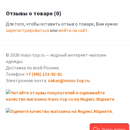
Отзывы о товаре (0)
Для того, чтобы оставить отзыв о товаре, Вам нужно
зарегистрироваться
или
войти на сайт
.
© 2026 mass-top.ru — модный интернет-магазин
одежды.
Доставка по всей Росиии.
Телефон:
+7 (495) 133-92-81
Электронная почта:
zakaz@mass-top.ru
Задать вопрос