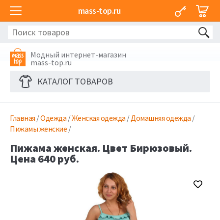
mass-top.ru
Модный интернет-магазин
mass-top.ru
КАТАЛОГ ТОВАРОВ
Главная
/
Одежда
/
Женская одежда
/
Домашняя одежда
/
Пижамы женские
/
Пижама женская. Цвет Бирюзовый.
Цена 640 руб.