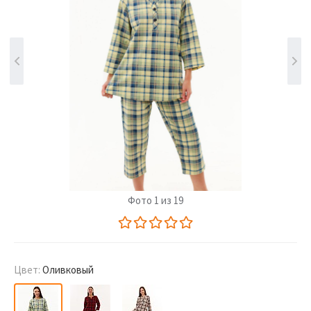
Фото 1 из 19
Цвет:
Оливковый