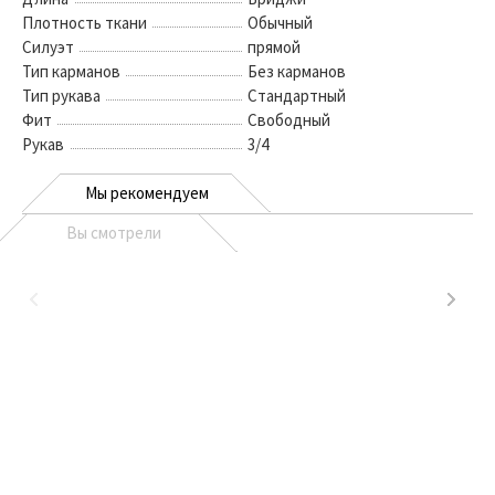
Плотность ткани
Обычный
Силуэт
прямой
Тип карманов
Без карманов
Тип рукава
Стандартный
Фит
Свободный
Рукав
3/4
Мы рекомендуем
Вы смотрели