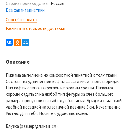
Страна производства:
Россия
Все характеристики
Способы оплаты
Расчитать стоимость доставки
Описание
Пижама выполнена из комфортной приятной к телу ткани.
Состоит из удлинённой кофты с застёжкой - поло и бридж.
Низ кофты слегка закруглён к боковым срезам. Пижамка
хорошо садиться на любой тип фигуры за счёт большого
размера припусков на свободу облегания. Бриджи с высокой
удобной посадкой на эластичной резинке 3 см. Качественно.
Уютно. Для тебя. Носите с удовольствием.
Блузка (размер/длина в см):