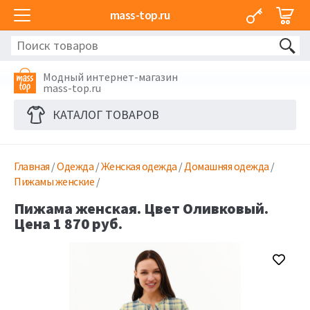
mass-top.ru
Модный интернет-магазин
mass-top.ru
КАТАЛОГ ТОВАРОВ
Главная
/
Одежда
/
Женская одежда
/
Домашняя одежда
/
Пижамы женские
/
Пижама женская. Цвет Оливковый.
Цена 1 870 руб.