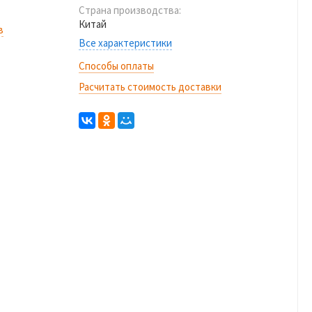
Страна производства:
Китай
в
Все характеристики
Способы оплаты
Расчитать стоимость доставки