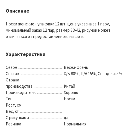
Описание
Носки женские - упаковка 12 шт, цена указана за 1 пару,
минимальный заказ 12 пар, размер 38-42, рисунок может
отличаться от предоставленного на фото
Характеристики
Сезон
Весна-Осень
Состав
Х/Б 80%, П/А 15%, Спандекс 5%
Страна
производства
Китай
Производитель
Хорошо
Тип
Носки
Рост, см
Вес, кг
С рисунками
да
Резинка
Нормальная