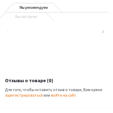
Мы рекомендуем
Вы смотрели
Отзывы о товаре (0)
Для того, чтобы оставить отзыв о товаре, Вам нужно
зарегистрироваться
или
войти на сайт
.