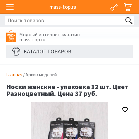
mass-top.ru
Модный интернет-магазин
mass-top.ru
КАТАЛОГ ТОВАРОВ
Главная
/ Архив моделей
Носки женские - упаковка 12 шт. Цвет
Разноцветный. Цена 37 руб.