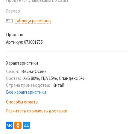
Продается упаковками по 12 шт.
Размер
Таблица размеров
Продано
Артикул:
073001755
Характеристики
Сезон:
Весна-Осень
Состав:
Х/Б 80%, П/А 15%, Спандекс 5%
Страна производства:
Китай
Все характеристики
Способы оплаты
Расчитать стоимость доставки