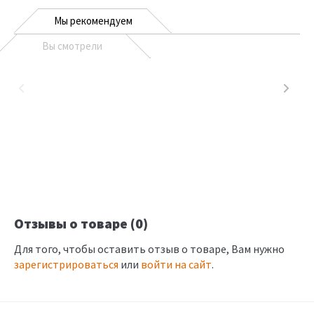
Мы рекомендуем
Вы смотрели
Отзывы о товаре (0)
Для того, чтобы оставить отзыв о товаре, Вам нужно
зарегистрироваться
или
войти на сайт
.