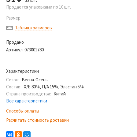
за шт.
Продается упаковками по 10 шт.
Размер
Таблица размеров
Продано
Артикул:
073001780
Характеристики
Сезон:
Весна-Осень
Состав:
Х/Б 80%, П/А 15%, Эластан 5%
Страна производства:
Китай
Все характеристики
Способы оплаты
Расчитать стоимость доставки