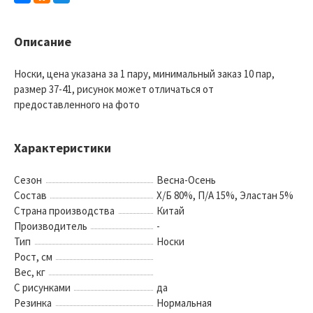
Описание
Носки, цена указана за 1 пару, минимальный заказ 10 пар,
размер 37-41, рисунок может отличаться от
предоставленного на фото
Характеристики
Сезон
Весна-Осень
Состав
Х/Б 80%, П/А 15%, Эластан 5%
Страна производства
Китай
Производитель
-
Тип
Носки
Рост, см
Вес, кг
С рисунками
да
Резинка
Нормальная