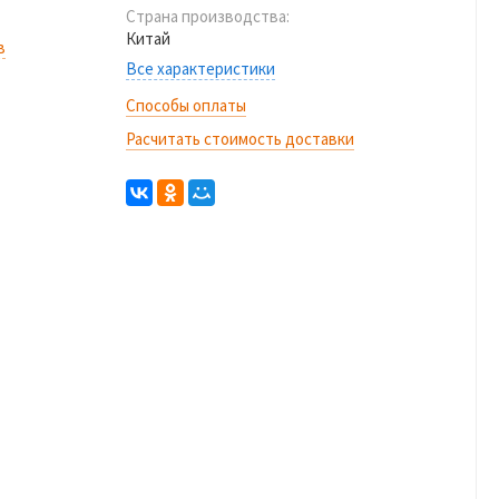
Страна производства:
Китай
в
Все характеристики
Способы оплаты
Расчитать стоимость доставки