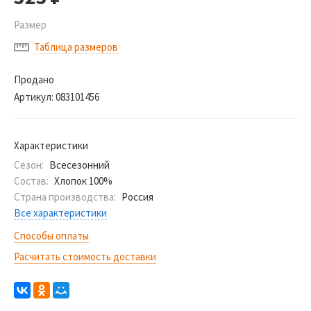
Размер
Таблица размеров
Продано
Артикул:
083101456
Характеристики
Сезон:
Всесезонний
Состав:
Хлопок 100%
Страна производства:
Россия
Все характеристики
Способы оплаты
Расчитать стоимость доставки