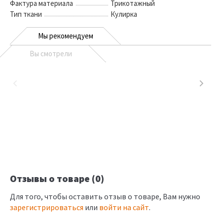
Фактура материала
Трикотажный
Тип ткани
Кулирка
Мы рекомендуем
Вы смотрели
Отзывы о товаре (0)
Для того, чтобы оставить отзыв о товаре, Вам нужно
зарегистрироваться
или
войти на сайт
.