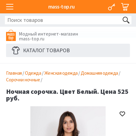
mass-top.ru
Модный интернет-магазин
mass-top.ru
КАТАЛОГ ТОВАРОВ
Главная
/
Одежда
/
Женская одежда
/
Домашняя одежда
/
Сорочки ночные
/
Ночная сорочка. Цвет Белый. Цена 525
руб.