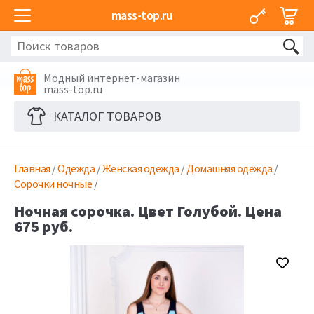
mass-top.ru
Модный интернет-магазин
mass-top.ru
КАТАЛОГ ТОВАРОВ
Главная
/
Одежда
/
Женская одежда
/
Домашняя одежда
/
Сорочки ночные
/
Ночная сорочка. Цвет Голубой. Цена
675 руб.