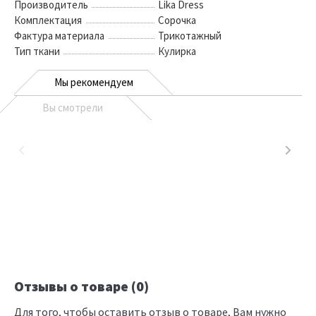
Производитель
Lika Dress
Комплектация
Сорочка
Фактура материала
Трикотажный
Тип ткани
Кулирка
Мы рекомендуем
Вы смотрели
Отзывы о товаре (0)
Для того, чтобы оставить отзыв о товаре, Вам нужно