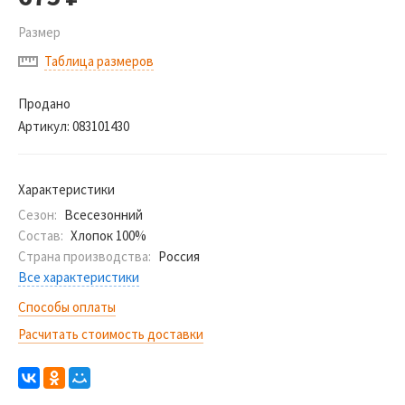
Размер
Таблица размеров
Продано
Артикул:
083101430
Характеристики
Сезон:
Всесезонний
Состав:
Хлопок 100%
Страна производства:
Россия
Все характеристики
Способы оплаты
Расчитать стоимость доставки