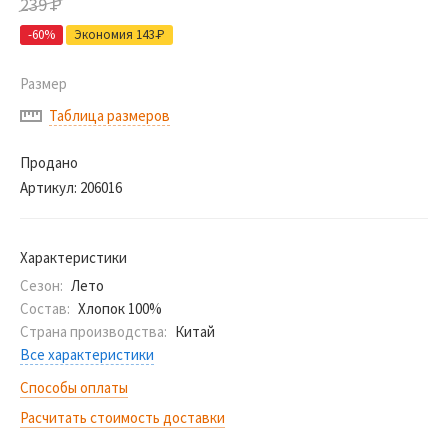
239
Р
-60%
Экономия 143
Р
Размер
Таблица размеров
Продано
Артикул:
206016
Характеристики
Сезон:
Лето
Состав:
Хлопок 100%
Страна производства:
Китай
Все характеристики
Способы оплаты
Расчитать стоимость доставки