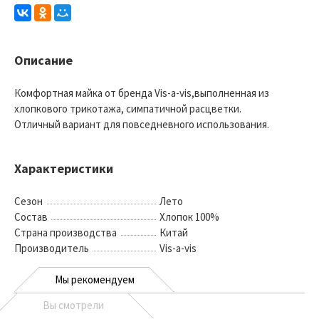
Описание
Комфортная майка от бренда Vis-a-vis,выполненная из
хлопкового трикотажа, симпатичной расцветки.
Отличный вариант для повседневного использования.
Характеристики
Сезон
Лето
Состав
Хлопок 100%
Страна производства
Китай
Производитель
Vis-a-vis
Мы рекомендуем
Вы смотрели