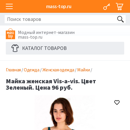
mass-top.ru
Модный интернет-магазин
mass-top.ru
КАТАЛОГ ТОВАРОВ
Главная
/
Одежда
/
Женская одежда
/
Майки
/
Майка женская Vis-a-vis. Цвет
Зеленый. Цена 96 руб.