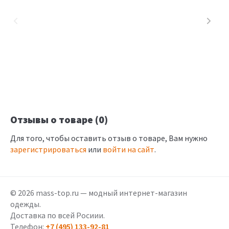
Отзывы о товаре (0)
Для того, чтобы оставить отзыв о товаре, Вам нужно
зарегистрироваться
или
войти на сайт
.
© 2026 mass-top.ru — модный интернет-магазин
одежды.
Доставка по всей Росиии.
Телефон:
+7 (495) 133-92-81