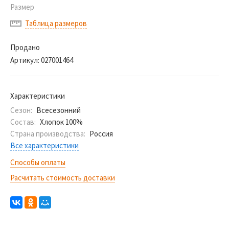
Размер
Таблица размеров
Продано
Артикул:
027001464
Характеристики
Сезон:
Всесезонний
Состав:
Хлопок 100%
Страна производства:
Россия
Все характеристики
Способы оплаты
Расчитать стоимость доставки