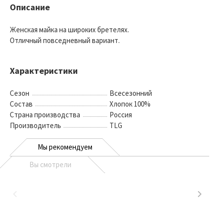
Описание
Женская майка на широких бретелях.
Отличный повседневный вариант.
Характеристики
Сезон
Всесезонний
Состав
Хлопок 100%
Страна производства
Россия
Производитель
TLG
Мы рекомендуем
Вы смотрели