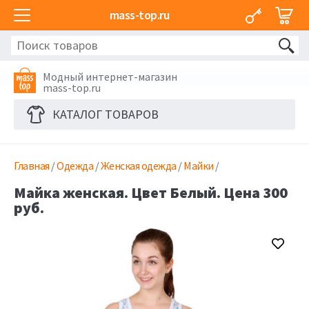
mass-top.ru
Модный интернет-магазин
mass-top.ru
КАТАЛОГ ТОВАРОВ
Главная
/
Одежда
/
Женская одежда
/
Майки
/
Майка женская. Цвет Белый. Цена 300
руб.