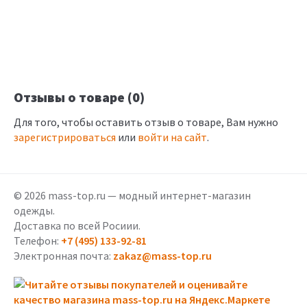
Отзывы о товаре (0)
Для того, чтобы оставить отзыв о товаре, Вам нужно
зарегистрироваться
или
войти на сайт
.
© 2026 mass-top.ru — модный интернет-магазин
одежды.
Доставка по всей Росиии.
Телефон:
+7 (495) 133-92-81
Электронная почта:
zakaz@mass-top.ru