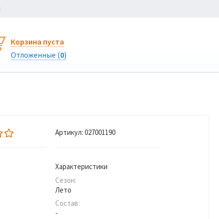
Ы
Корзина пуста
Отложенные (
0
)
Артикул:
027001190
Характеристики
Сезон:
Лето
Состав:
-