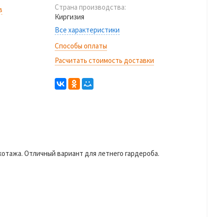
Страна производства:
в
Киргизия
Все характеристики
Способы оплаты
Расчитать стоимость доставки
котажа. Отличный вариант для летнего гардероба.