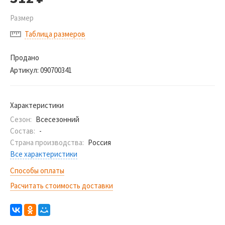
Размер
Таблица размеров
Продано
Артикул:
090700341
Характеристики
Сезон:
Всесезонний
Состав:
-
Страна производства:
Россия
Все характеристики
Способы оплаты
Расчитать стоимость доставки