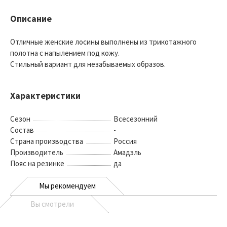
Описание
Отличные женские лосины выполнены из трикотажного
полотна с напылением под кожу.
Стильный вариант для незабываемых образов.
Характеристики
Сезон
Всесезонний
Состав
-
Страна производства
Россия
Производитель
Амадэль
Пояс на резинке
да
Мы рекомендуем
Вы смотрели