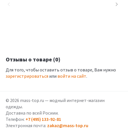
Отзывы о товаре (0)
Для того, чтобы оставить отзыв о товаре, Вам нужно
зарегистрироваться
или
войти на сайт
.
© 2026 mass-top.ru — модный интернет-магазин
одежды.
Доставка по всей Росиии.
Телефон:
+7 (495) 133-92-81
Электронная почта:
zakaz@mass-top.ru