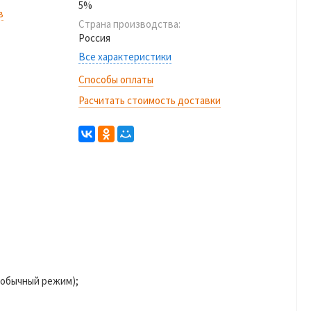
5%
в
Страна производства:
Россия
Все характеристики
Способы оплаты
Расчитать стоимость доставки
(обычный режим);