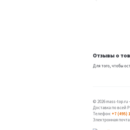
Отзывы о тов
Для того, чтобы ос
© 2026 mass-top.r
Доставка по всей Р
Телефон:
+7 (495) 
Электронная почта