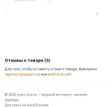
Отзывы о товаре (0)
Для того, чтобы оставить отзыв о товаре, Вам нужно
зарегистрироваться
или
войти на сайт
.
© 2026 mass-top.ru — модный интернет-магазин
одежды.
Доставка по всей Росиии.