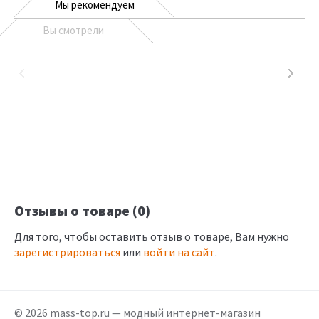
Мы рекомендуем
Вы смотрели
Отзывы о товаре (0)
Для того, чтобы оставить отзыв о товаре, Вам нужно
зарегистрироваться
или
войти на сайт
.
© 2026 mass-top.ru — модный интернет-магазин