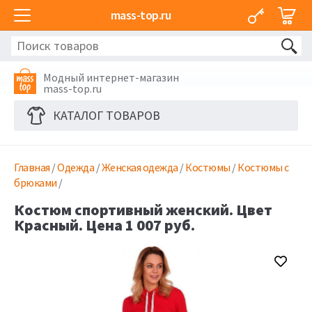
mass-top.ru
Модный интернет-магазин
mass-top.ru
КАТАЛОГ ТОВАРОВ
Главная
/
Одежда
/
Женская одежда
/
Костюмы
/
Костюмы с
брюками
/
Костюм спортивный женский. Цвет
Красный. Цена 1 007 руб.