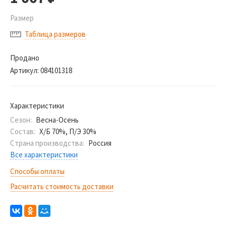
Размер
Таблица размеров
Продано
Артикул:
084101318
Характеристики
Сезон:
Весна-Осень
Состав:
Х/Б 70%, П/Э 30%
Страна производства:
Россия
Все характеристики
Способы оплаты
Расчитать стоимость доставки