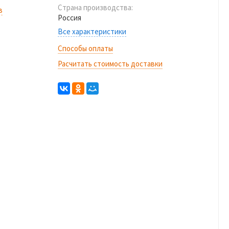
Страна производства:
в
Россия
Все характеристики
Способы оплаты
Расчитать стоимость доставки