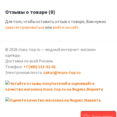
Отзывы о товаре (0)
Для того, чтобы оставить отзыв о товаре, Вам нужно
зарегистрироваться
или
войти на сайт
.
© 2026 mass-top.ru — модный интернет-магазин
одежды.
Доставка по всей Росиии.
Телефон:
+7 (495) 133-92-81
Электронная почта:
zakaz@mass-top.ru
Задать вопрос