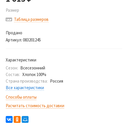
Размер
Таблица размеров
Продано
Артикул:
083201245
Характеристики
Сезон:
Всесезонний
Состав:
Хлопок 100%
Страна производства:
Россия
Все характеристики
Способы оплаты
Расчитать стоимость доставки