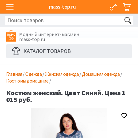
mass-top.ru
Модный интернет-магазин
mass-top.ru
КАТАЛОГ ТОВАРОВ
Главная
/
Одежда
/
Женская одежда
/
Домашняя одежда
/
Костюмы домашние
/
Костюм женский. Цвет Синий. Цена 1
015 руб.