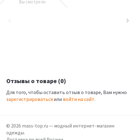
Вы смотрели
Отзывы о товаре (0)
Для того, чтобы оставить отзыв о товаре, Вам нужно
зарегистрироваться
или
войти на сайт
.
© 2026 mass-top.ru — модный интернет-магазин
одежды.
Доставка по всей Росиии.