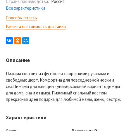
Страна производства:
Россия
Все характеристики
Способы оплаты
Расчитать стоимость доставки
Описание
Пижама состоит из футболки с короткими рукавами и
свободных шорт. Комфортна для повседневной носки и
сна.Пижамы для женщин - универсальный вариант одежды
для дома, сна и отдыха. Пижамный спальный костюм
прекрасная идея подарка для любимой мамы, жены, сестры.
Характеристики
Сезон
Всесезонний