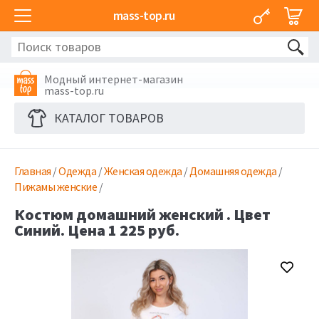
mass-top.ru
Модный интернет-магазин
mass-top.ru
КАТАЛОГ ТОВАРОВ
Главная
/
Одежда
/
Женская одежда
/
Домашняя одежда
/
Пижамы женские
/
Костюм домашний женский . Цвет
Синий. Цена 1 225 руб.