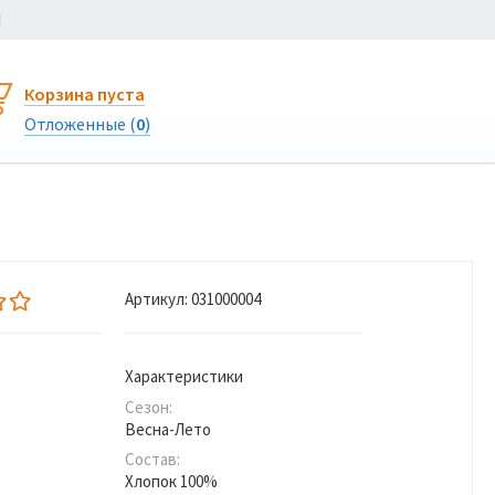
Ы
Корзина пуста
Отложенные (
0
)
Артикул:
031000004
Характеристики
Сезон:
Весна-Лето
Состав:
Хлопок 100%