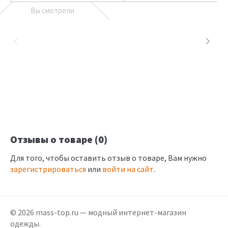
Вы смотрели
Отзывы о товаре (0)
Для того, чтобы оставить отзыв о товаре, Вам нужно
зарегистрироваться
или
войти на сайт
.
© 2026 mass-top.ru — модный интернет-магазин
одежды.