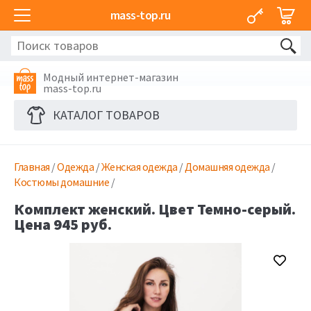
mass-top.ru
Модный интернет-магазин
mass-top.ru
КАТАЛОГ ТОВАРОВ
Главная
/
Одежда
/
Женская одежда
/
Домашняя одежда
/
Костюмы домашние
/
Комплект женский. Цвет Темно-серый.
Цена 945 руб.