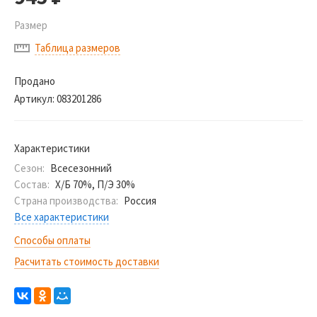
Размер
Таблица размеров
Продано
Артикул:
083201286
Характеристики
Сезон:
Всесезонний
Состав:
Х/Б 70%, П/Э 30%
Страна производства:
Россия
Все характеристики
Способы оплаты
Расчитать стоимость доставки