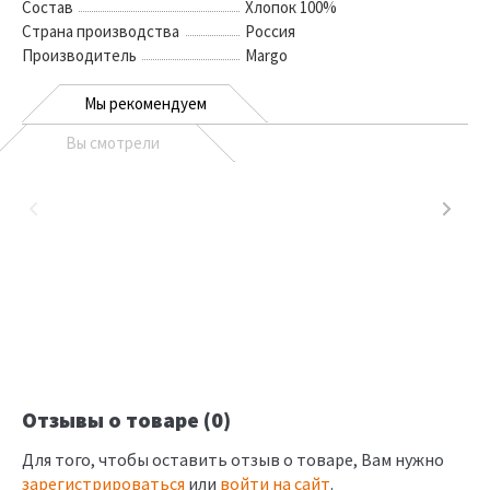
Состав
Хлопок 100%
Страна производства
Россия
Производитель
Margo
Мы рекомендуем
Вы смотрели
Отзывы о товаре (0)
Для того, чтобы оставить отзыв о товаре, Вам нужно
зарегистрироваться
или
войти на сайт
.