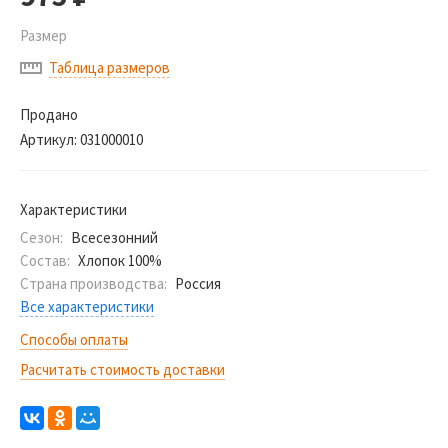
Размер
Таблица размеров
Продано
Артикул:
031000010
Характеристики
Сезон:
Всесезонний
Состав:
Хлопок 100%
Страна производства:
Россия
Все характеристики
Способы оплаты
Расчитать стоимость доставки