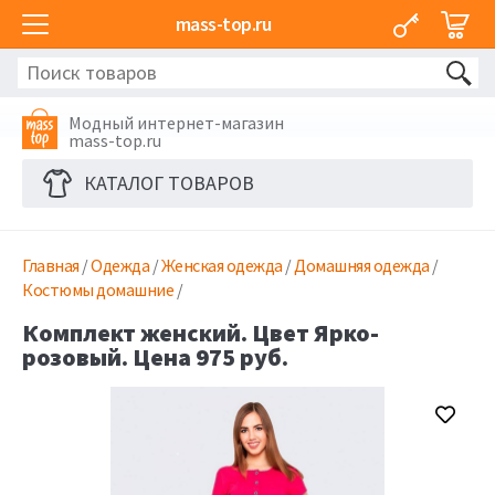
mass-top.ru
Модный интернет-магазин
mass-top.ru
КАТАЛОГ ТОВАРОВ
Главная
/
Одежда
/
Женская одежда
/
Домашняя одежда
/
Костюмы домашние
/
Комплект женский. Цвет Ярко-
розовый. Цена 975 руб.