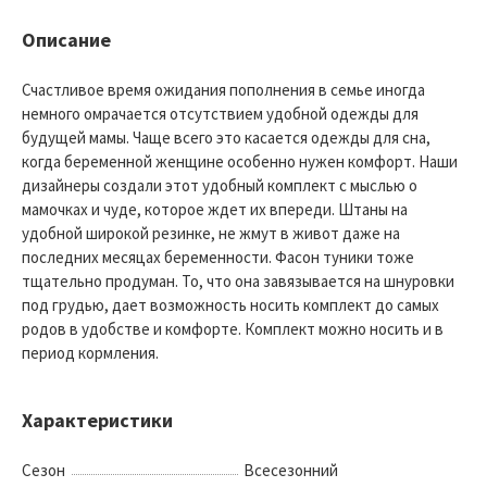
Описание
Счастливое время ожидания пополнения в семье иногда
немного омрачается отсутствием удобной одежды для
будущей мамы. Чаще всего это касается одежды для сна,
когда беременной женщине особенно нужен комфорт. Наши
дизайнеры создали этот удобный комплект с мыслью о
мамочках и чуде, которое ждет их впереди. Штаны на
удобной широкой резинке, не жмут в живот даже на
последних месяцах беременности. Фасон туники тоже
тщательно продуман. То, что она завязывается на шнуровки
под грудью, дает возможность носить комплект до самых
родов в удобстве и комфорте. Комплект можно носить и в
период кормления.
Характеристики
Сезон
Всесезонний