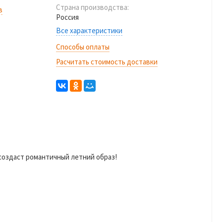
Страна производства:
в
Россия
Все характеристики
Способы оплаты
Расчитать стоимость доставки
создаст романтичный летний образ!