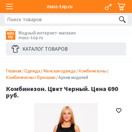
mass-top.ru
Модный интернет-магазин
mass-top.ru
КАТАЛОГ ТОВАРОВ
Главная
/
Одежда
/
Женская одежда
/
Комбинезоны
/
Комбинезоны с брюками
/ Архив моделей
Комбинезон. Цвет Черный. Цена 690
руб.