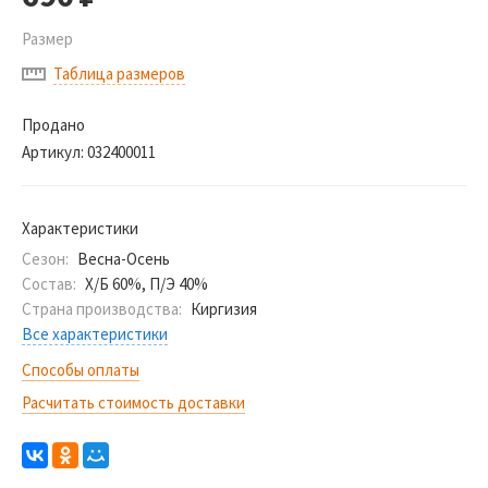
Размер
Таблица размеров
Продано
Артикул:
032400011
Характеристики
Сезон:
Весна-Осень
Состав:
Х/Б 60%, П/Э 40%
Страна производства:
Киргизия
Все характеристики
Способы оплаты
Расчитать стоимость доставки