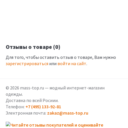
Отзывы о товаре (0)
Для того, чтобы оставить отзыв о товаре, Вам нужно
зарегистрироваться
или
войти на сайт
.
© 2026 mass-top.ru — модный интернет-магазин
одежды.
Доставка по всей Росиии.
Телефон:
+7 (495) 133-92-81
Электронная почта:
zakaz@mass-top.ru