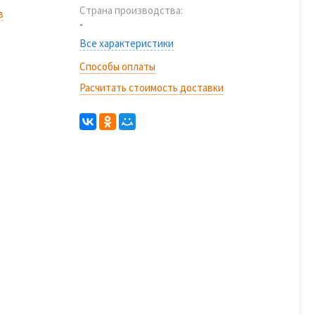
Страна производства:
в
-
Все характеристики
Способы оплаты
Расчитать стоимость доставки