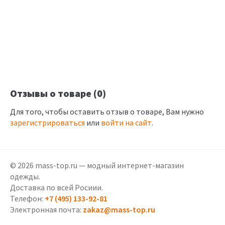
Отзывы о товаре (0)
Для того, чтобы оставить отзыв о товаре, Вам нужно
зарегистрироваться
или
войти на сайт
.
© 2026 mass-top.ru — модный интернет-магазин
одежды.
Доставка по всей Росиии.
Телефон:
+7 (495) 133-92-81
Электронная почта:
zakaz@mass-top.ru