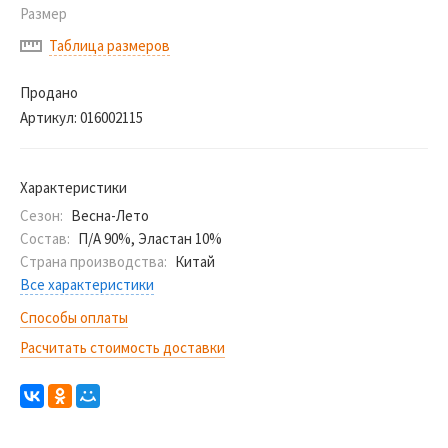
Размер
Таблица размеров
Продано
Артикул:
016002115
Характеристики
Сезон:
Весна-Лето
Состав:
П/А 90%, Эластан 10%
Страна производства:
Китай
Все характеристики
Способы оплаты
Расчитать стоимость доставки