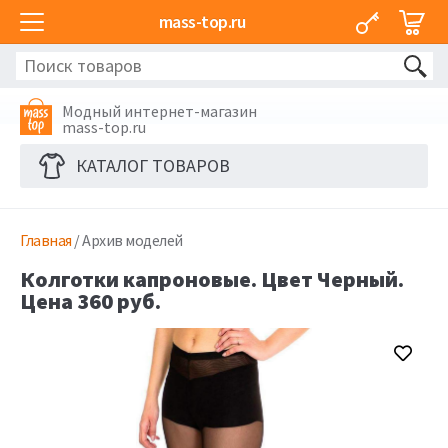
mass-top.ru
Модный интернет-магазин
mass-top.ru
КАТАЛОГ ТОВАРОВ
Главная
/ Архив моделей
Колготки капроновые. Цвет Черный.
Цена 360 руб.