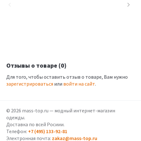
Отзывы о товаре (0)
Для того, чтобы оставить отзыв о товаре, Вам нужно
зарегистрироваться
или
войти на сайт
.
© 2026 mass-top.ru — модный интернет-магазин
одежды.
Доставка по всей Росиии.
Телефон:
+7 (495) 133-92-81
Электронная почта:
zakaz@mass-top.ru