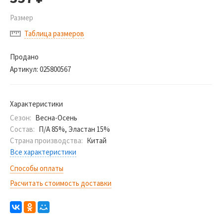
Размер
Таблица размеров
Продано
Артикул:
025800567
Характеристики
Сезон:
Весна-Осень
Состав:
П/А 85%, Эластан 15%
Страна производства:
Китай
Все характеристики
Способы оплаты
Расчитать стоимость доставки