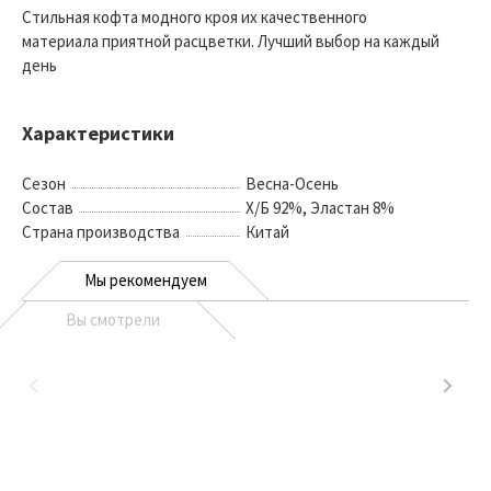
Стильная кофта модного кроя их качественного
материала приятной расцветки. Лучший выбор на каждый
день
Характеристики
Сезон
Весна-Осень
Состав
Х/Б 92%, Эластан 8%
Страна производства
Китай
Мы рекомендуем
Вы смотрели