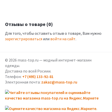
Отзывы о товаре (0)
Для того, чтобы оставить отзыв о товаре, Вам нужно
зарегистрироваться
или
войти на сайт
.
© 2026 mass-top.ru — модный интернет-магазин
одежды.
Доставка по всей Росиии.
Телефон:
+7 (495) 133-92-81
Электронная почта:
zakaz@mass-top.ru