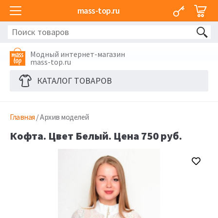
mass-top.ru
Модный интернет-магазин
mass-top.ru
КАТАЛОГ ТОВАРОВ
Главная
/ Архив моделей
Кофта. Цвет Белый. Цена 750 руб.