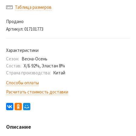
Таблица размеров
Продано
Артикул:
017101773
Характеристики
Сезон:
Весна-Осень
Состав:
Х/Б 92%, Эластан 8%
Страна производства:
Китай
Способы оплаты
Расчитать стоимость доставки
Описание