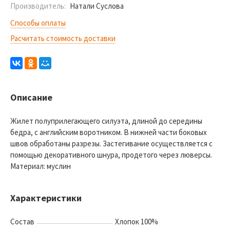
Производитель:
Натали Суслова
Способы оплаты
Расчитать стоимость доставки
Описание
Жилет полуприлегающего силуэта, длиной до середины
бедра, с английским воротником. В нижней части боковых
швов обработаны разрезы. Застегивание осуществляется с
помощью декоративного шнура, продетого через люверсы.
Материал: муслин
Характеристики
Состав
Хлопок 100%