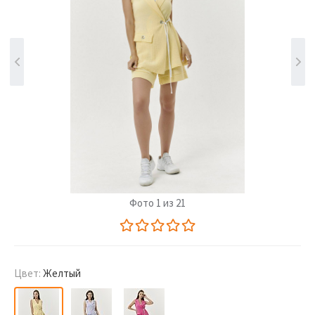
Фото 1 из 21
Цвет:
Желтый