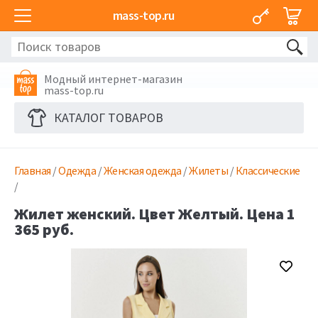
mass-top.ru
Модный интернет-магазин
mass-top.ru
КАТАЛОГ ТОВАРОВ
Главная
/
Одежда
/
Женская одежда
/
Жилеты
/
Классические
/
Жилет женский. Цвет Желтый. Цена 1
365 руб.