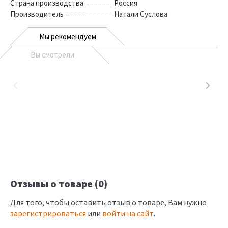
Страна производства
Россия
Производитель
Натали Суслова
Мы рекомендуем
Вы смотрели
Отзывы о товаре (0)
Для того, чтобы оставить отзыв о товаре, Вам нужно
зарегистрироваться
или
войти на сайт
.