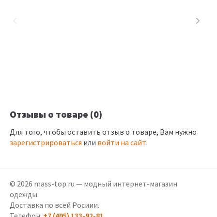
Отзывы о товаре (0)
Для того, чтобы оставить отзыв о товаре, Вам нужно
зарегистрироваться
или
войти на сайт
.
© 2026 mass-top.ru — модный интернет-магазин
одежды.
Доставка по всей Росиии.
Телефон:
+7 (495) 133-92-81