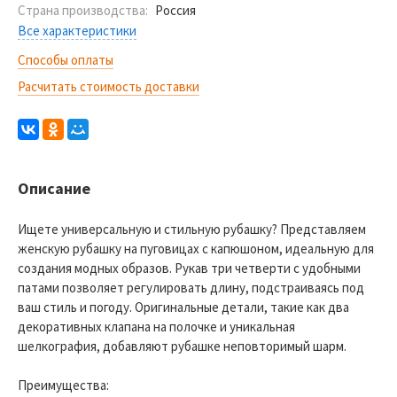
Страна производства:
Россия
Все характеристики
Способы оплаты
Расчитать стоимость доставки
Описание
Ищете универсальную и стильную рубашку? Представляем
женскую рубашку на пуговицах с капюшоном, идеальную для
создания модных образов. Рукав три четверти с удобными
патами позволяет регулировать длину, подстраиваясь под
ваш стиль и погоду. Оригинальные детали, такие как два
декоративных клапана на полочке и уникальная
шелкография, добавляют рубашке неповторимый шарм.
Преимущества: