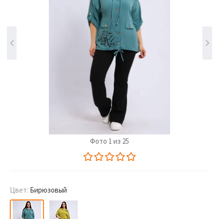
Фото 1 из 25
Цвет:
Бирюзовый