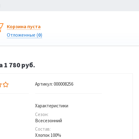
Ы
Корзина пуста
Отложенные (
0
)
 1 780 руб.
Артикул:
000008256
Характеристики
Сезон:
Всесезонний
Состав:
Хлопок 100%