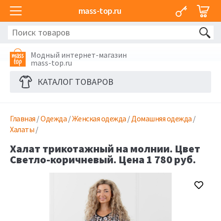
mass-top.ru
Модный интернет-магазин
mass-top.ru
КАТАЛОГ ТОВАРОВ
Главная
/
Одежда
/
Женская одежда
/
Домашняя одежда
/
Халаты
/
Халат трикотажный на молнии. Цвет
Светло-коричневый. Цена 1 780 руб.