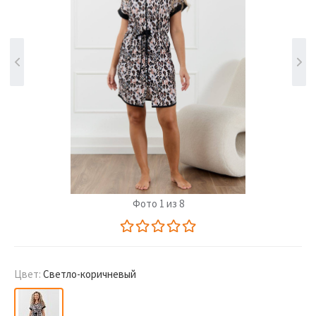
Фото 1 из 8
Цвет:
Светло-коричневый