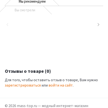
Мы рекомендуем
Вы смотрели
Отзывы о товаре (0)
Для того, чтобы оставить отзыв о товаре, Вам нужно
зарегистрироваться
или
войти на сайт
.
© 2026 mass-top.ru — модный интернет-магазин