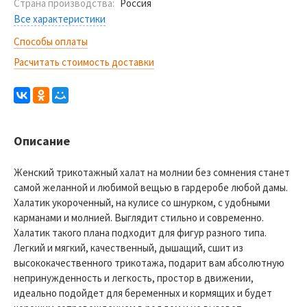
Страна производства:
Россия
Все характеристики
Способы оплаты
Расчитать стоимость доставки
Описание
Женский трикотажный халат на молнии без сомнения станет
самой желанной и любимой вещью в гардеробе любой дамы.
Халатик укороченный, на кулисе со шнурком, с удобными
карманами и молнией. Выглядит стильно и современно.
Халатик такого плана подходит для фигур разного типа.
Легкий и мягкий, качественный, дышащий, сшит из
высококачественного трикотажа, подарит вам абсолютную
непринужденность и легкость, простор в движении,
идеально подойдет для беременных и кормящих и будет