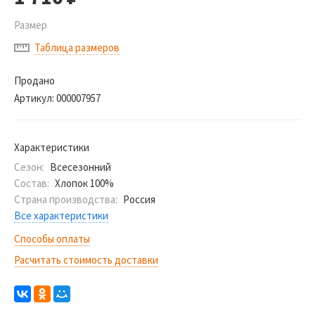
Размер
Таблица размеров
Продано
Артикул:
000007957
Характеристики
Сезон:
Всесезонний
Состав:
Хлопок 100%
Страна производства:
Россия
Все характеристики
Способы оплаты
Расчитать стоимость доставки