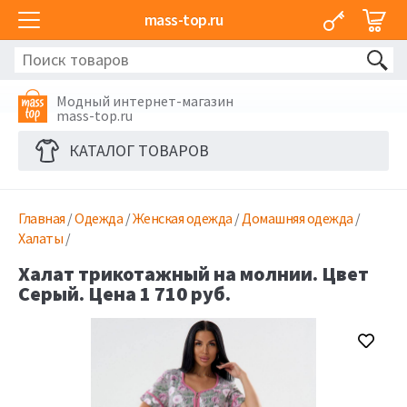
mass-top.ru
Модный интернет-магазин
mass-top.ru
КАТАЛОГ ТОВАРОВ
Главная
/
Одежда
/
Женская одежда
/
Домашняя одежда
/
Халаты
/
Халат трикотажный на молнии. Цвет
Серый. Цена 1 710 руб.