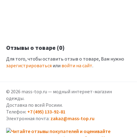
Отзывы о товаре (0)
Для того, чтобы оставить отзыв о товаре, Вам нужно
зарегистрироваться
или
войти на сайт
.
© 2026 mass-top.ru — модный интернет-магазин
одежды.
Доставка по всей Росиии.
Телефон:
+7 (495) 133-92-81
Электронная почта:
zakaz@mass-top.ru