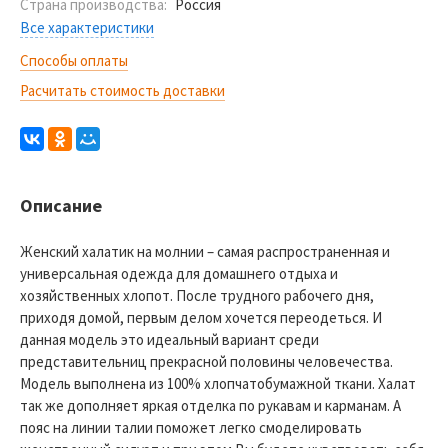
Страна производства:
Россия
Все характеристики
Способы оплаты
Расчитать стоимость доставки
Описание
Женский халатик на молнии – самая распространенная и
универсальная одежда для домашнего отдыха и
хозяйственных хлопот. После трудного рабочего дня,
приходя домой, первым делом хочется переодеться. И
данная модель это идеальный вариант среди
представительниц прекрасной половины человечества.
Модель выполнена из 100% хлопчатобумажной ткани. Халат
так же дополняет яркая отделка по рукавам и карманам. А
пояс на линии талии поможет легко смоделировать