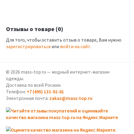
Отзывы о товаре (0)
Для того, чтобы оставить отзыв о товаре, Вам нужно
зарегистрироваться
или
войти на сайт
.
© 2026 mass-top.ru — модный интернет-магазин
одежды.
Доставка по всей Росиии.
Телефон:
+7 (495) 133-92-81
Электронная почта:
zakaz@mass-top.ru