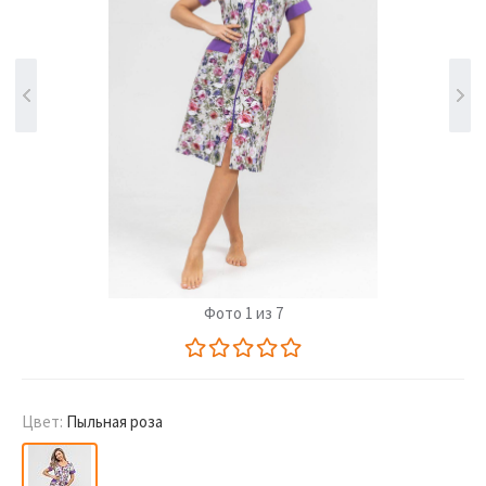
Фото 1 из 7
Цвет:
Пыльная роза