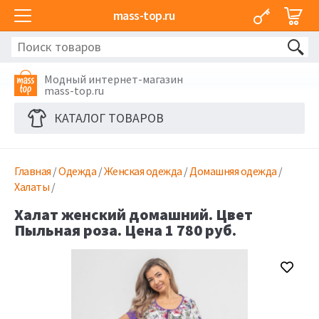
mass-top.ru
Модный интернет-магазин
mass-top.ru
КАТАЛОГ ТОВАРОВ
Главная
/
Одежда
/
Женская одежда
/
Домашняя одежда
/
Халаты
/
Халат женский домашний. Цвет
Пыльная роза. Цена 1 780 руб.