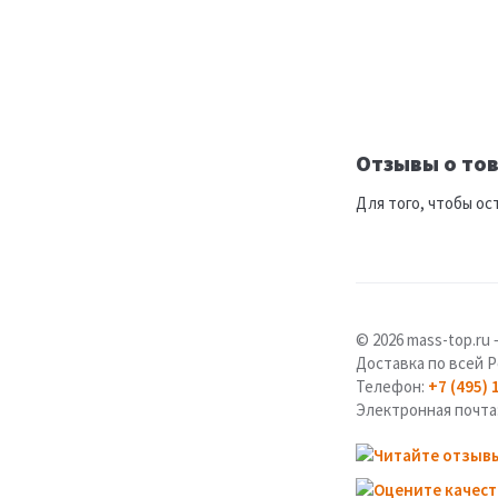
Отзывы о тов
Для того, чтобы ос
© 2026 mass-top.r
Доставка по всей Р
Телефон:
+7 (495) 
Электронная почта