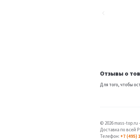
Отзывы о тов
Для того, чтобы ос
© 2026 mass-top.r
Доставка по всей Р
Телефон:
+7 (495) 