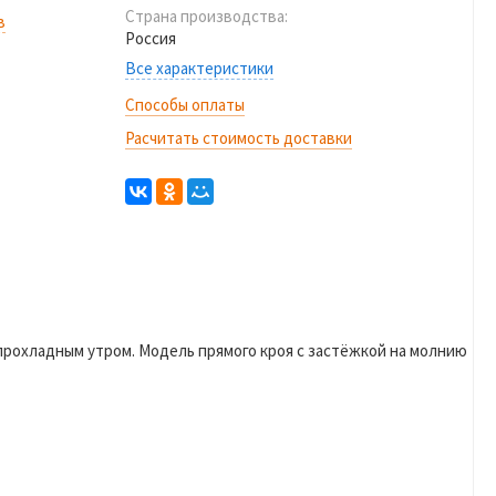
Страна производства:
в
Россия
Все характеристики
Способы оплаты
Расчитать стоимость доставки
рохладным утром. Модель прямого кроя с застёжкой на молнию