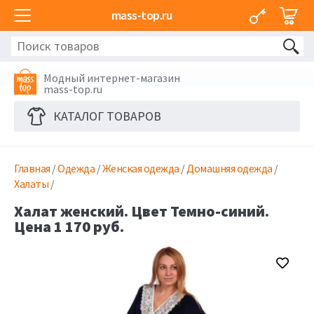
mass-top.ru
Модный интернет-магазин
mass-top.ru
КАТАЛОГ ТОВАРОВ
Главная
/
Одежда
/
Женская одежда
/
Домашняя одежда
/
Халаты
/
Халат женский. Цвет Темно-синий.
Цена 1 170 руб.