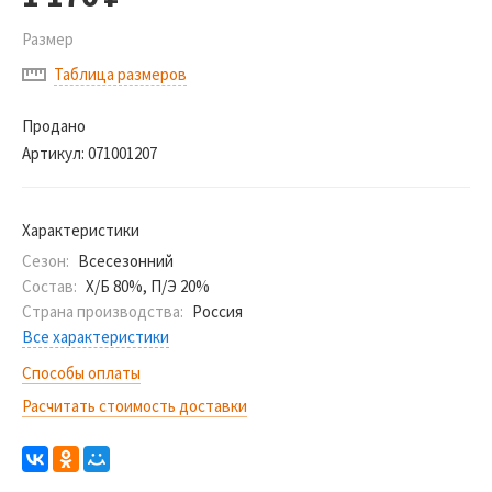
Размер
Таблица размеров
Продано
Артикул:
071001207
Характеристики
Сезон:
Всесезонний
Состав:
Х/Б 80%, П/Э 20%
Страна производства:
Россия
Все характеристики
Способы оплаты
Расчитать стоимость доставки