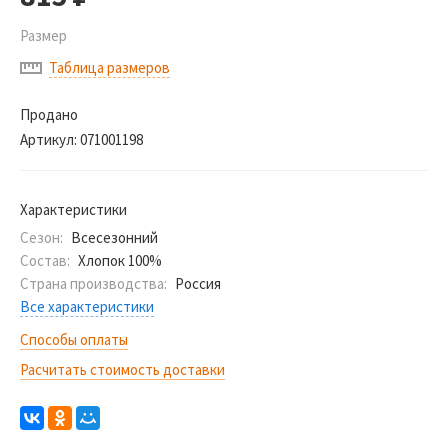
Размер
Таблица размеров
Продано
Артикул:
071001198
Характеристики
Сезон:
Всесезонний
Состав:
Хлопок 100%
Страна производства:
Россия
Все характеристики
Способы оплаты
Расчитать стоимость доставки