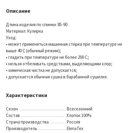
Описание
Длина изделия по спинки: 85-90
Материал: Кулирка
Уход:
• может применяться машинная стирка при температуре не
выше 40 С (обычный режим);
• гладить при температуре не более 200 С;
• нельзя отбеливать средствами, выделяющими хлор;
• химическая чистка не допускается;
• допускается обычная сушка в барабанной сушилке.
Характеристики
Сезон
Всесезонний
Состав
Хлопок 100%
Страна производства
Россия
Производитель
ElenaTex