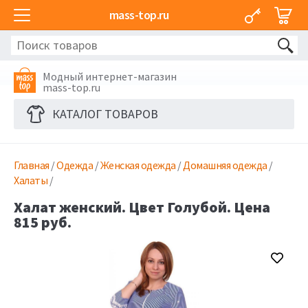
mass-top.ru
Модный интернет-магазин
mass-top.ru
КАТАЛОГ ТОВАРОВ
Главная
/
Одежда
/
Женская одежда
/
Домашняя одежда
/
Халаты
/
Халат женский. Цвет Голубой. Цена
815 руб.