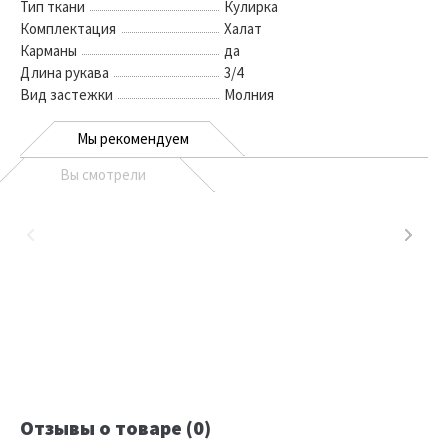
Тип ткани
Кулирка
Комплектация
Халат
Карманы
да
Длина рукава
3/4
Вид застежки
Молния
Мы рекомендуем
Вы смотрели
Отзывы о товаре (0)