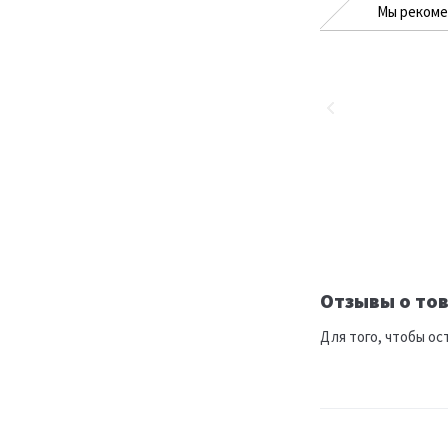
Мы реком
Отзывы о тов
Для того, чтобы ос