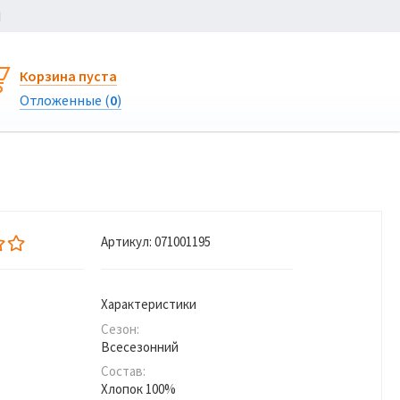
Ы
Корзина пуста
Отложенные (
0
)
Артикул:
071001195
Характеристики
Сезон:
Всесезонний
Состав:
Хлопок 100%