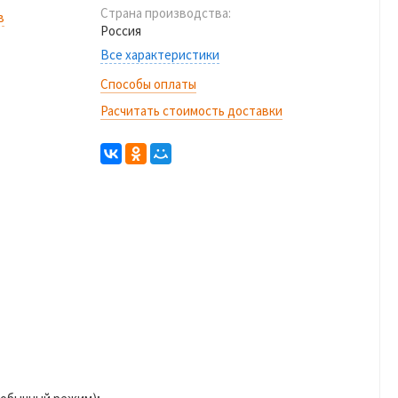
Страна производства:
в
Россия
Все характеристики
Способы оплаты
Расчитать стоимость доставки