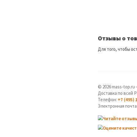
Отзывы о тов
Для того, чтобы ос
© 2026 mass-top.r
Доставка по всей Р
Телефон:
+7 (495) 
Электронная почта