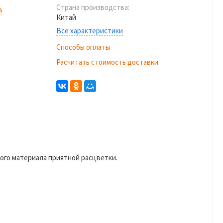
Страна производства:
в
Китай
Все характеристики
Способы оплаты
Расчитать стоимость доставки
ого материала приятной расцветки.