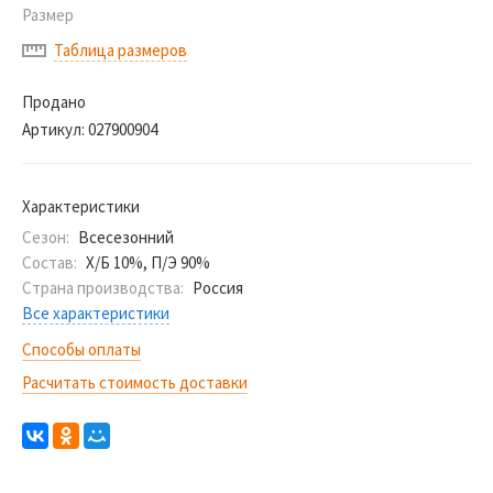
Размер
Таблица размеров
Продано
Артикул:
027900904
Характеристики
Сезон:
Всесезонний
Состав:
Х/Б 10%, П/Э 90%
Страна производства:
Россия
Все характеристики
Способы оплаты
Расчитать стоимость доставки