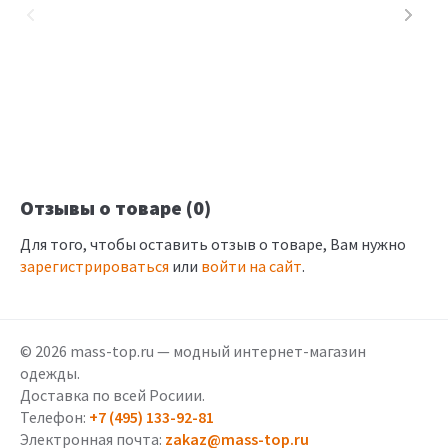
Отзывы о товаре (0)
Для того, чтобы оставить отзыв о товаре, Вам нужно
зарегистрироваться
или
войти на сайт
.
© 2026 mass-top.ru — модный интернет-магазин
одежды.
Доставка по всей Росиии.
Телефон:
+7 (495) 133-92-81
Электронная почта:
zakaz@mass-top.ru