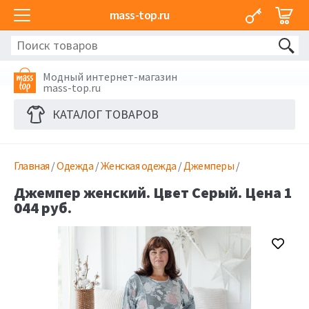
mass-top.ru
Модный интернет-магазин
mass-top.ru
КАТАЛОГ ТОВАРОВ
Главная
/
Одежда
/
Женская одежда
/
Джемперы
/
Джемпер женский. Цвет Серый. Цена 1
044 руб.