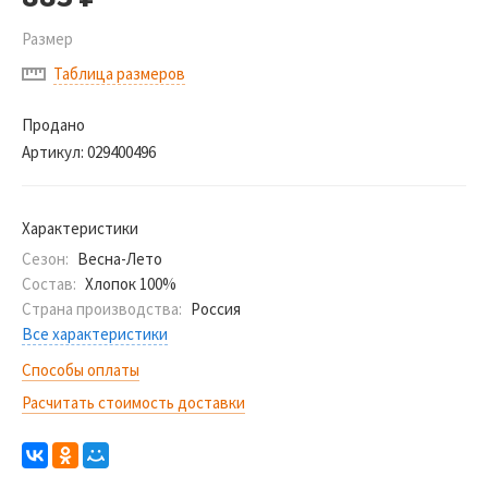
Размер
Таблица размеров
Продано
Артикул:
029400496
Характеристики
Сезон:
Весна-Лето
Состав:
Хлопок 100%
Страна производства:
Россия
Все характеристики
Способы оплаты
Расчитать стоимость доставки