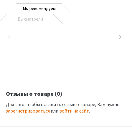
Мы рекомендуем
Вы смотрели
Отзывы о товаре (0)
Для того, чтобы оставить отзыв о товаре, Вам нужно
зарегистрироваться
или
войти на сайт
.