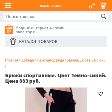
mass-top.ru
Модный интернет-магазин
mass-top.ru
КАТАЛОГ ТОВАРОВ
Главная
/
Одежда
/
Женская одежда
/
Брюки, шорты
/
Брюки
/
Брюки спортивные. Цвет Темно-синий.
Цена 883 руб.