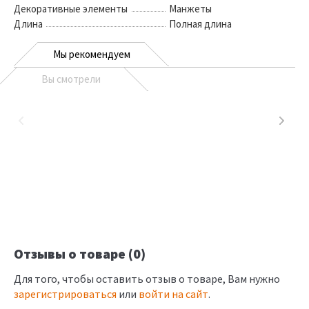
Декоративные элементы
Манжеты
Длина
Полная длина
Мы рекомендуем
Вы смотрели
Отзывы о товаре (0)
Для того, чтобы оставить отзыв о товаре, Вам нужно
зарегистрироваться
или
войти на сайт
.