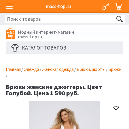
mass-top.ru
Модный интернет-магазин
mass-top.ru
КАТАЛОГ ТОВАРОВ
Главная
/
Одежда
/
Женская одежда
/
Брюки, шорты
/
Брюки
/
Брюки женские джоггеры. Цвет
Голубой. Цена 1 590 руб.