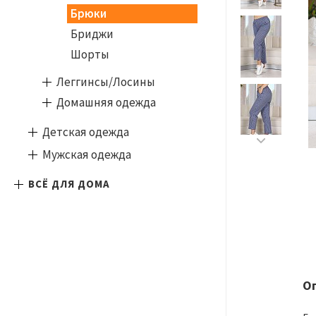
Брюки
Бриджи
Шорты
Леггинсы/Лосины
Домашняя одежда
Детская одежда
Мужская одежда
ВСЁ ДЛЯ ДОМА
О