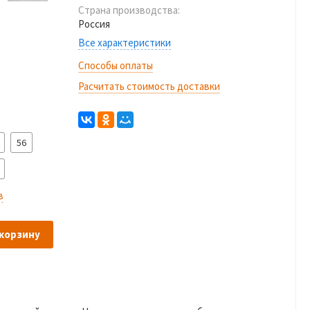
Страна производства:
Россия
Все характеристики
Способы оплаты
Расчитать стоимость доставки
56
в
 корзину