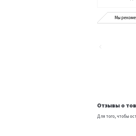
Мы реком
Отзывы о тов
Для того, чтобы ос